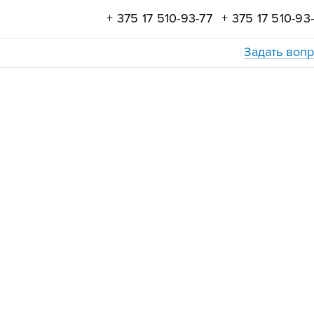
+ 375 17 510-93-77
+ 375 17 510-93
Задать воп