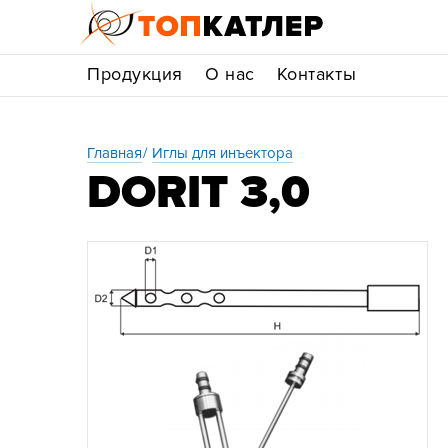
Продукция
О нас
Контакты
Главная
Иглы для инъектора
DORIT 3,0